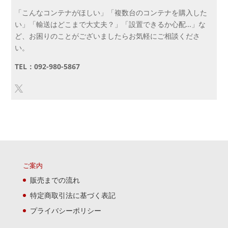
「こんなコンテナがほしい」「複数台のコンテナを購入した
い」「輸送はどこまで大丈夫？」「設置できるか心配…」な
ど、お困りのことがございましたらお気軽にご相談くださ
い。
TEL：092-980-5867
ご案内
販売までの流れ
特定商取引法に基づく表記
プライバシーポリシー