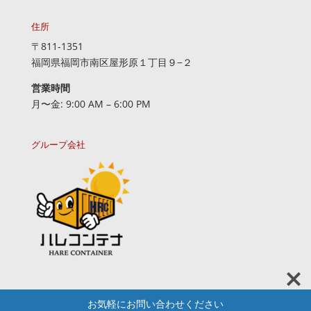
住所
〒811-1351
福岡県福岡市南区屋形原１丁目９−２
営業時間
月〜金: 9:00 AM – 6:00 PM
グループ会社
お気軽にお問い合わせください