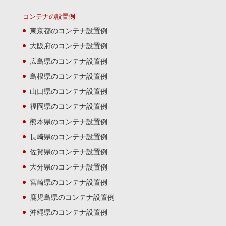
コンテナの設置例
東京都のコンテナ設置例
大阪府のコンテナ設置例
広島県のコンテナ設置例
島根県のコンテナ設置例
山口県のコンテナ設置例
福岡県のコンテナ設置例
熊本県のコンテナ設置例
長崎県のコンテナ設置例
佐賀県のコンテナ設置例
大分県のコンテナ設置例
宮崎県のコンテナ設置例
鹿児島県のコンテナ設置例
沖縄県のコンテナ設置例