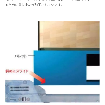
るために滑り止めが加工されています。