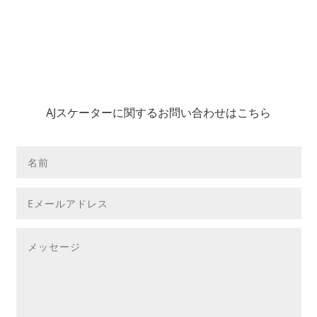
AJスケーターに関するお問い合わせはこちら