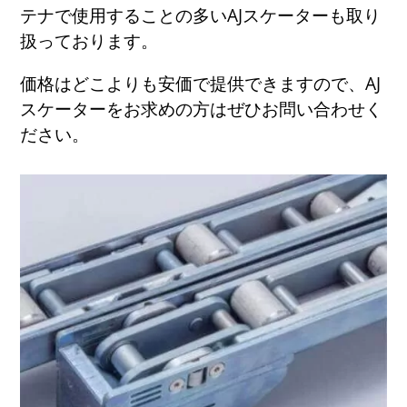
テナで使用することの多いAJスケーターも取り
扱っております。
価格はどこよりも安価で提供できますので、AJ
スケーターをお求めの方はぜひお問い合わせく
ださい。