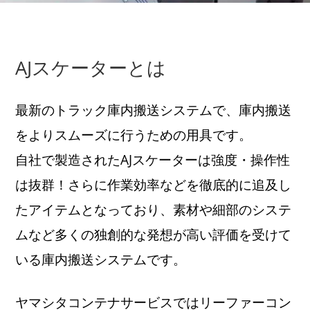
AJスケーターとは
最新のトラック庫内搬送システムで、庫内搬送
をよりスムーズに行うための用具です。
自社で製造されたAJスケーターは強度・操作性
は抜群！さらに作業効率などを徹底的に追及し
たアイテムとなっており、素材や細部のシステ
ムなど多くの独創的な発想が高い評価を受けて
いる庫内搬送システムです。
ヤマシタコンテナサービスではリーファーコン