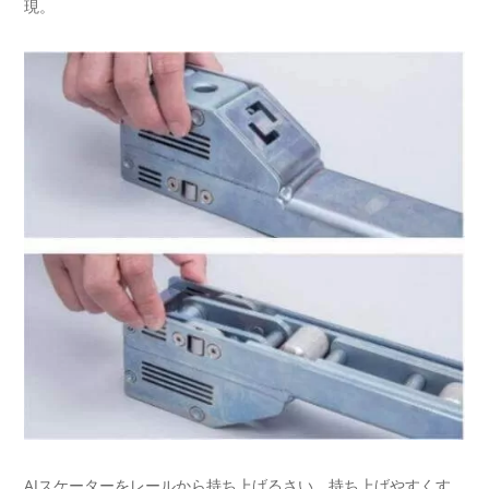
現。
AJスケーターをレールから持ち上げるさい、持ち上げやすくす