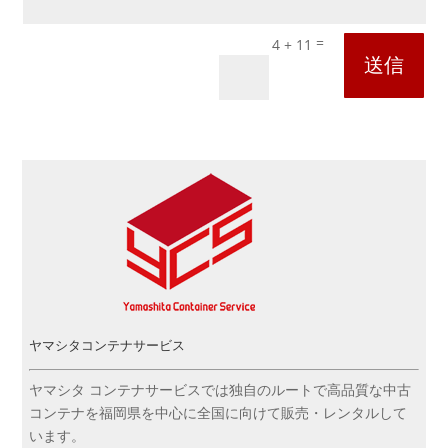
=
4 + 11
送信
ヤマシタコンテナサービス
ヤマシタ コンテナサービスでは独自のルートで高品質な中古
コンテナを福岡県を中心に全国に向けて販売・レンタルして
います。