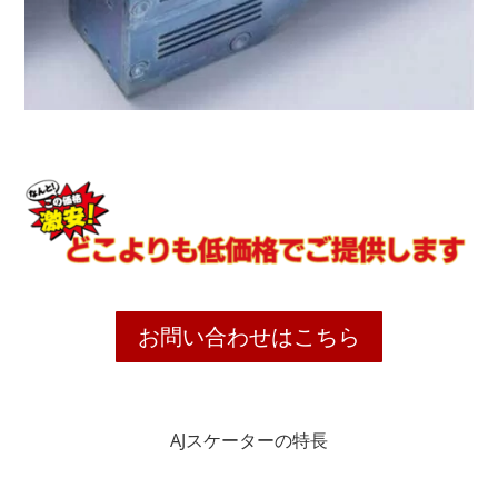
お問い合わせはこちら
AJスケーターの特長