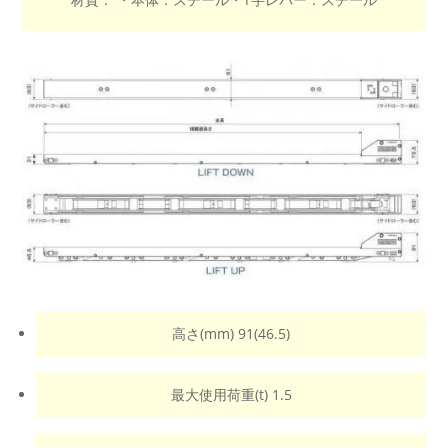
高さ(mm) 91(46.5)
最大使用荷重(t) 1.5