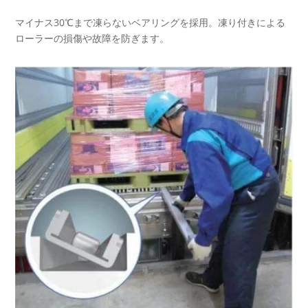
マイナス30℃まで凍らないベアリングを採用。凍り付きによる
ローラーの損傷や故障を防ぎます。