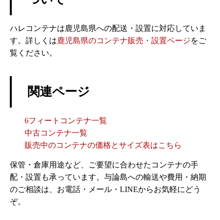
ハレコンテナは鹿児島県への配送・設置に対応していま
す。詳しくは
鹿児島県のコンテナ販売・設置ページ
をご
覧ください。
関連ページ
6フィートコンテナ一覧
中古コンテナ一覧
販売中のコンテナの価格とサイズ表はこちら
保管・倉庫用途など、ご要望に合わせたコンテナの手
配・設置も承っています。与論島への輸送や費用・納期
のご相談は、お電話・メール・LINEからお気軽にどう
ぞ。