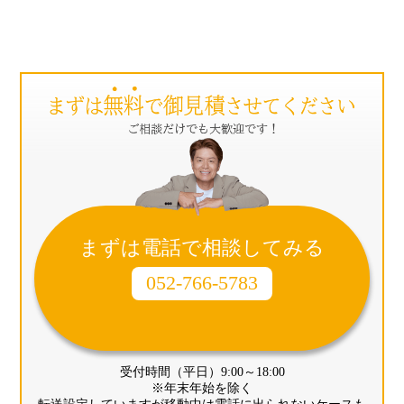
まずは電話で相談してみる
052-766-5783
受付時間（平日）9:00～18:00
※年末年始を除く