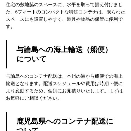
住宅の敷地脇のスペースに、水平を取って据え付けまし
た。6フィートのコンパクトな特殊コンテナは、限られた
スペースにも設置しやすく、道具や物品の保管に便利で
す。
与論島への海上輸送（船便）
について
与論島へのコンテナ配送は、本州の港から船便での海上
輸送となります。配送スケジュールや費用は時期・便に
より変動するため、個別にお見積りいたします。まずは
お気軽にご相談ください。
鹿児島県へのコンテナ配送に
ついて