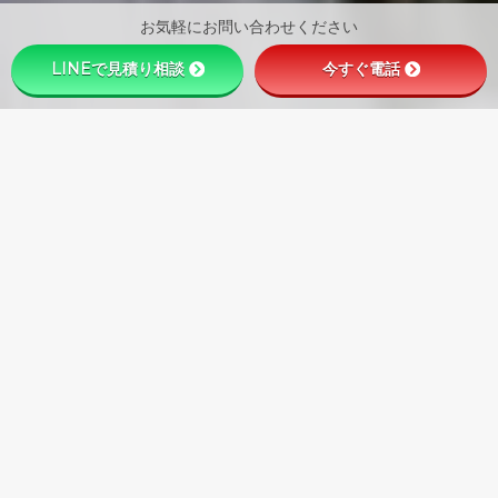
お気軽にお問い合わせください
LINEで見積り相談
今すぐ電話