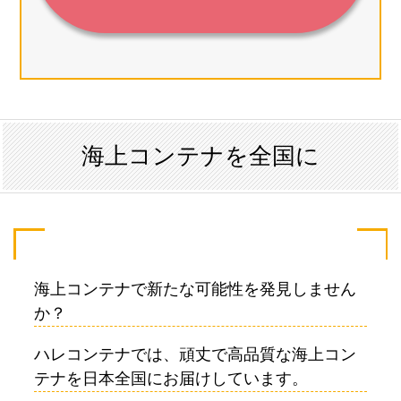
海上コンテナを全国に
海上コンテナで新たな可能性を発見しません
か？
ハレコンテナでは、頑丈で高品質な海上コン
テナを日本全国にお届けしています。