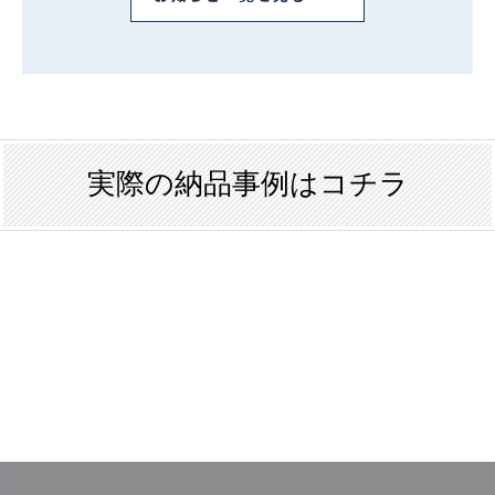
実際の納品事例はコチラ