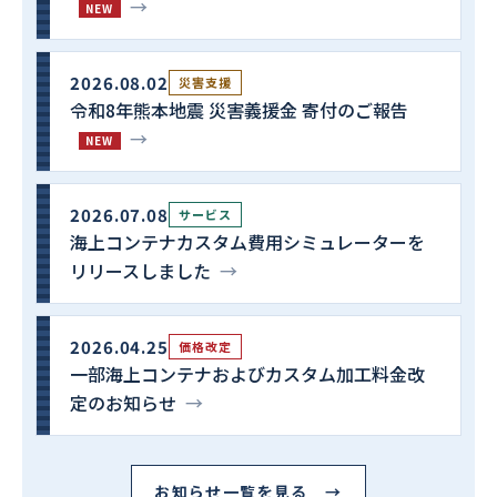
→
NEW
2026.08.02
災害支援
令和8年熊本地震 災害義援金 寄付のご報告
→
NEW
2026.07.08
サービス
海上コンテナカスタム費用シミュレーターを
リリースしました
→
2026.04.25
価格改定
一部海上コンテナおよびカスタム加工料金改
定のお知らせ
→
お知らせ一覧を見る →