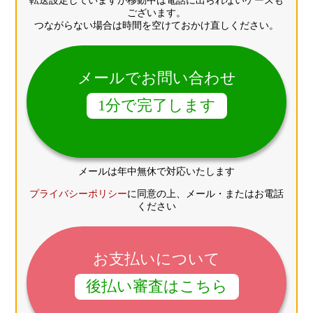
転送設定していますが移動中は電話に出られないケースも
ございます。
つながらない場合は時間を空けておかけ直しください。
メールでお問い合わせ
1分で完了します
メールは年中無休で対応いたします
プライバシーポリシー
に同意の上、メール・またはお電話
ください
お支払いについて
後払い審査はこちら