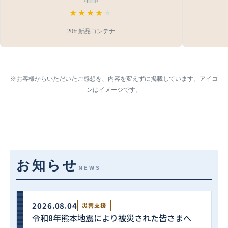
★★★★
★
20ft 新品コンテナ
※お客様からいただいたご感想を、内容を変えずに掲載しています。アイコ
ンはイメージです。
お知らせ
NEWS
2026.08.04
災害支援
令和8年熊本地震により被災された皆さまへ