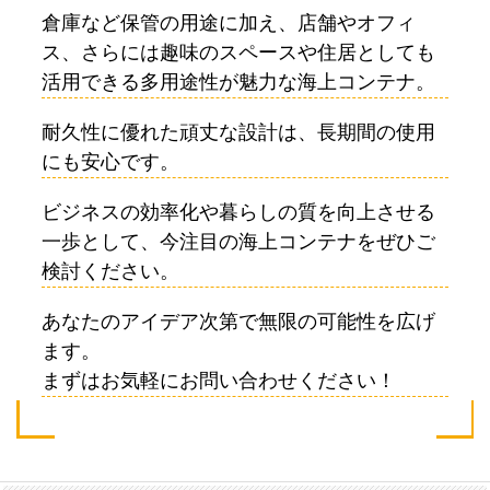
倉庫など保管の用途に加え、店舗やオフィ
ス、さらには趣味のスペースや住居としても
活用できる多用途性が魅力な海上コンテナ。
耐久性に優れた頑丈な設計は、長期間の使用
にも安心です。
ビジネスの効率化や暮らしの質を向上させる
一歩として、今注目の海上コンテナをぜひご
検討ください。
あなたのアイデア次第で無限の可能性を広げ
ます。
まずはお気軽にお問い合わせください！