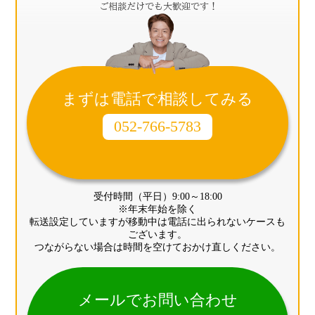
まずは電話で相談してみる
052-766-5783
受付時間（平日）9:00～18:00
※年末年始を除く
転送設定していますが移動中は電話に出られないケースも
ございます。
つながらない場合は時間を空けておかけ直しください。
メールでお問い合わせ