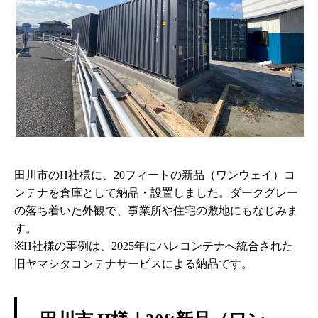
田川市のH社様に、20フィートの新品（ワンウェイ）コ
ンテナを倉庫として納品・設置しました。ダークグレー
の落ち着いた外観で、事業所や住宅の敷地にもなじみま
す。
※H社様の事例は、2025年にハレコンテナへ統合された
旧ヤマシタコンテナサービスによる納品です。