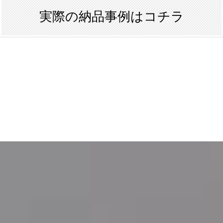
実際の納品事例はコチラ