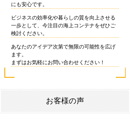
にも安心です。
ビジネスの効率化や暮らしの質を向上させる
一歩として、今注目の海上コンテナをぜひご
検討ください。
あなたのアイデア次第で無限の可能性を広げ
ます。
まずはお気軽にお問い合わせください！
お客様の声