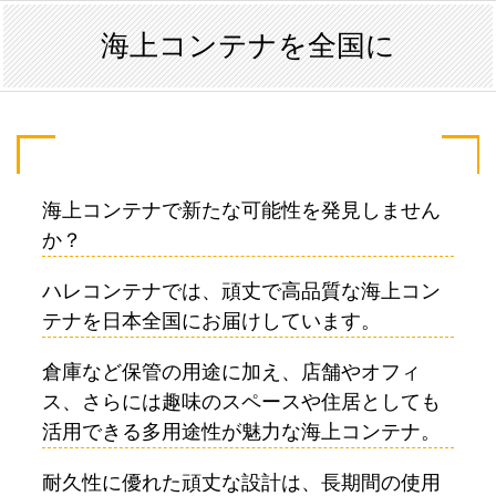
海上コンテナを全国に
海上コンテナで新たな可能性を発見しません
か？
ハレコンテナでは、頑丈で高品質な海上コン
テナを日本全国にお届けしています。
倉庫など保管の用途に加え、店舗やオフィ
ス、さらには趣味のスペースや住居としても
活用できる多用途性が魅力な海上コンテナ。
耐久性に優れた頑丈な設計は、長期間の使用