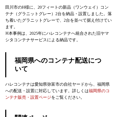
田川市のH様に、20フィートの新品（ワンウェイ）コン
テナ（グラニットグレー）2台を納品・設置しました。落
ち着いたグラニットグレーで、2台を並べて据え付けてい
ます。
※本事例は、2025年にハレコンテナへ統合された旧ヤマ
シタコンテナサービスによる納品です。
福岡県へのコンテナ配送につ
いて
ハレコンテナは愛知県弥富市の自社ヤードから、福岡県
への配送・設置に対応しています。詳しくは
福岡県のコ
ンテナ販売・設置ページ
をご覧ください。