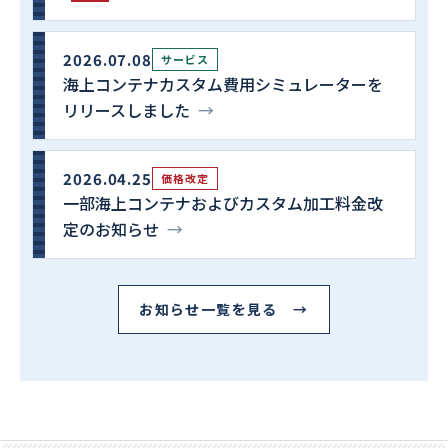
2026.07.08
サービス
海上コンテナカスタム費用シミュレーターを
リリースしました
→
2026.04.25
価格改定
一部海上コンテナおよびカスタム加工料金改
定のお知らせ
→
お知らせ一覧を見る →