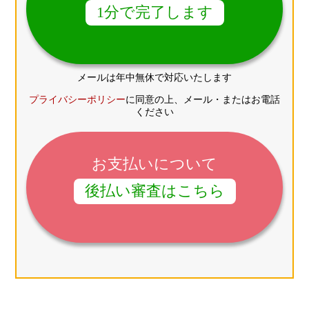
1分で完了します
メールは年中無休で対応いたします
プライバシーポリシー
に同意の上、メール・またはお電話
ください
お支払いについて
後払い審査はこちら