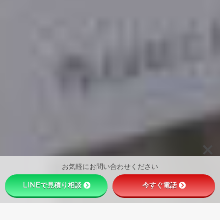
お気軽にお問い合わせください
LINEで見積り相談
今すぐ電話