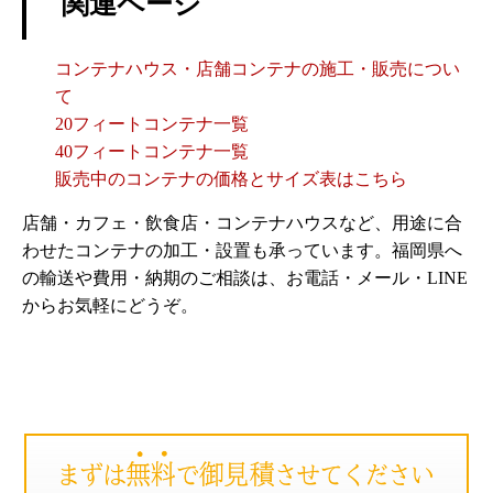
関連ページ
コンテナハウス・店舗コンテナの施工・販売につい
て
20フィートコンテナ一覧
40フィートコンテナ一覧
販売中のコンテナの価格とサイズ表はこちら
店舗・カフェ・飲食店・コンテナハウスなど、用途に合
わせたコンテナの加工・設置も承っています。福岡県へ
の輸送や費用・納期のご相談は、お電話・メール・LINE
からお気軽にどうぞ。