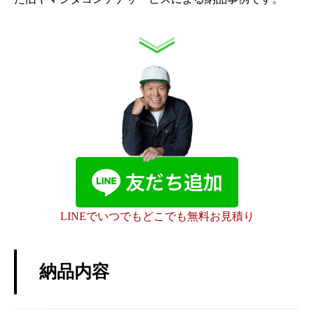
LINEでいつでもどこでも無料お見積り
納品内容