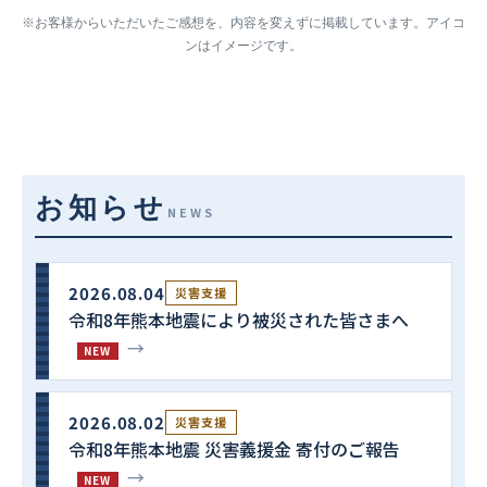
※お客様からいただいたご感想を、内容を変えずに掲載しています。アイコ
ンはイメージです。
お知らせ
NEWS
2026.08.04
災害支援
令和8年熊本地震により被災された皆さまへ
→
NEW
2026.08.02
災害支援
令和8年熊本地震 災害義援金 寄付のご報告
→
NEW