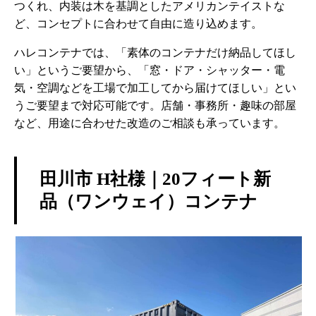
つくれ、内装は木を基調としたアメリカンテイストな
ど、コンセプトに合わせて自由に造り込めます。
ハレコンテナでは、「素体のコンテナだけ納品してほし
い」というご要望から、「窓・ドア・シャッター・電
気・空調などを工場で加工してから届けてほしい」とい
うご要望まで対応可能です。店舗・事務所・趣味の部屋
など、用途に合わせた改造のご相談も承っています。
田川市 H社様｜20フィート新
品（ワンウェイ）コンテナ