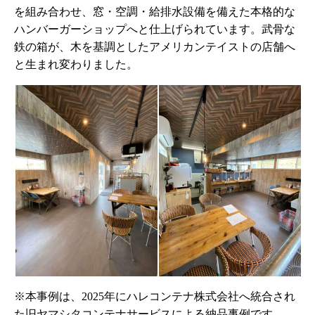
を組み合わせ、窓・空調・給排水設備を備えた本格的な
ハンバーガーショップへと仕上げられています。武骨な
鉄の箱が、木を基調としたアメリカンテイストの店舗へ
と生まれ変わりました。
※本事例は、2025年にハレコンテナ株式会社へ統合され
た旧ヤマシタコンテナサービスによる納品事例です。