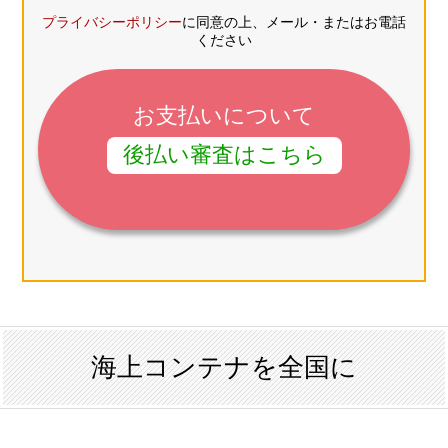
プライバシーポリシー
に同意の上、メール・またはお電話
ください
お支払いについて
後払い審査はこちら
海上コンテナを全国に