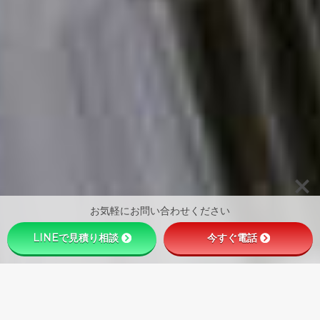
お気軽にお問い合わせください
LINEで見積り相談
今すぐ電話