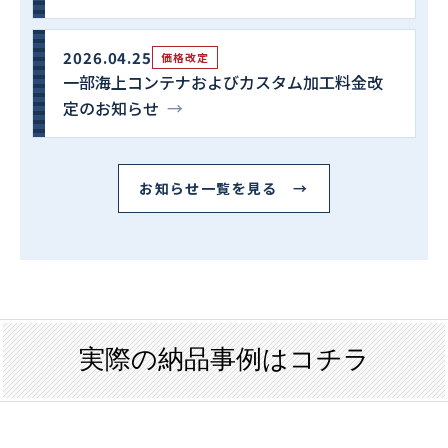
2026.04.25
価格改定
一部海上コンテナおよびカスタム加工料金改
定のお知らせ
→
お知らせ一覧を見る →
実際の納品事例はコチラ