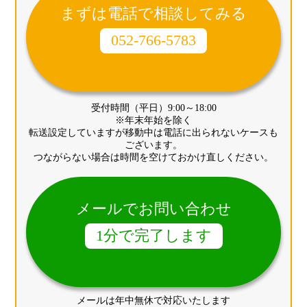
まずは電話で相談してみる
052-766-5783
受付時間（平日）9:00～18:00
※年末年始を除く
転送設定していますが移動中は電話に出られないケースも
ございます。
つながらない場合は時間を空けておかけ直しください。
メールでお問い合わせ
1分で完了します
メールは年中無休で対応いたします