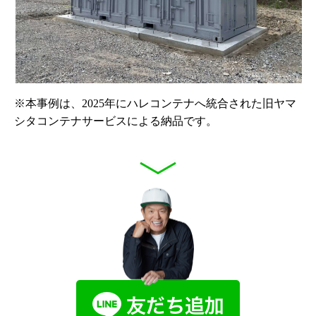
※本事例は、2025年にハレコンテナへ統合された旧ヤマ
シタコンテナサービスによる納品です。