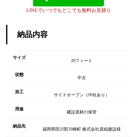
LINEでいつでもどこでも無料お見積り
納品内容
サイズ
20フィート
状態
中古
加工
サイドオープン（中柱あり）
用途
建設資材の保管
納品先
福岡県田川郡川崎町 株式会社原組建設様