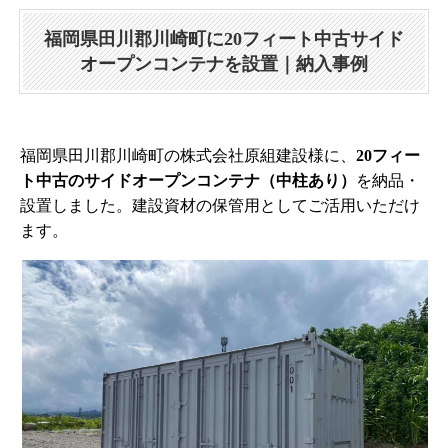
福岡県田川郡川崎町に20フィート中古サイド
オープンコンテナを設置｜納入事例
福岡県田川郡川崎町の株式会社原組建設様に、
20フィー
ト中古のサイドオープンコンテナ（中柱あり）
を納品・
設置しました。建設資材の保管用としてご活用いただけ
ます。