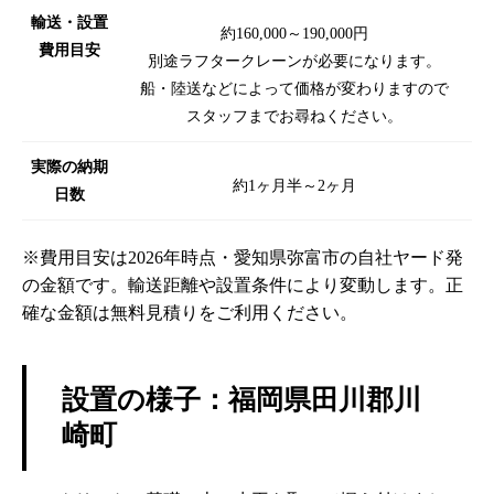
輸送・設置
約160,000～190,000円
費用目安
別途ラフタークレーンが必要になります。
船・陸送などによって価格が変わりますので
スタッフまでお尋ねください。
実際の納期
約1ヶ月半～2ヶ月
日数
※費用目安は2026年時点・愛知県弥富市の自社ヤード発
の金額です。輸送距離や設置条件により変動します。正
確な金額は無料見積りをご利用ください。
設置の様子：福岡県田川郡川
崎町