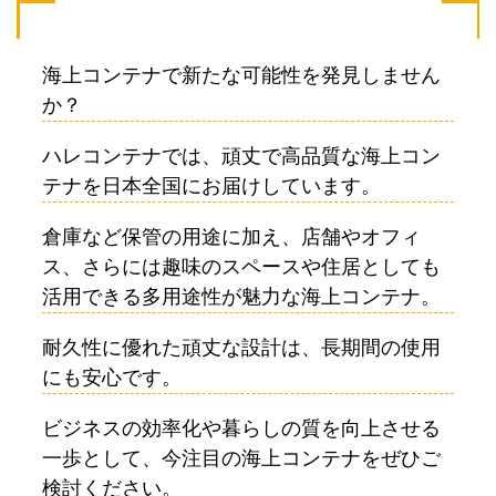
海上コンテナで新たな可能性を発見しません
か？
ハレコンテナでは、頑丈で高品質な海上コン
テナを日本全国にお届けしています。
倉庫など保管の用途に加え、店舗やオフィ
ス、さらには趣味のスペースや住居としても
活用できる多用途性が魅力な海上コンテナ。
耐久性に優れた頑丈な設計は、長期間の使用
にも安心です。
ビジネスの効率化や暮らしの質を向上させる
一歩として、今注目の海上コンテナをぜひご
検討ください。