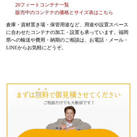
20フィートコンテナ一覧
販売中のコンテナの価格とサイズ表はこちら
倉庫・資材置き場・保管用途など、用途や設置スペース
に合わせたコンテナの加工・設置も承っています。福岡
県への輸送や費用・納期のご相談は、お電話・メール・
LINEからお気軽にどうぞ。