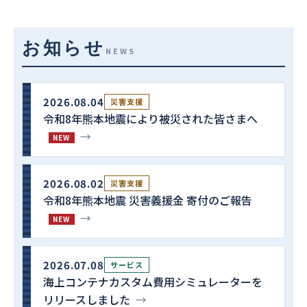
お知らせ
NEWS
2026.08.04
災害支援
令和8年熊本地震により被災された皆さまへ
→
NEW
2026.08.02
災害支援
令和8年熊本地震 災害義援金 寄付のご報告
→
NEW
2026.07.08
サービス
海上コンテナカスタム費用シミュレーターを
リリースしました
→