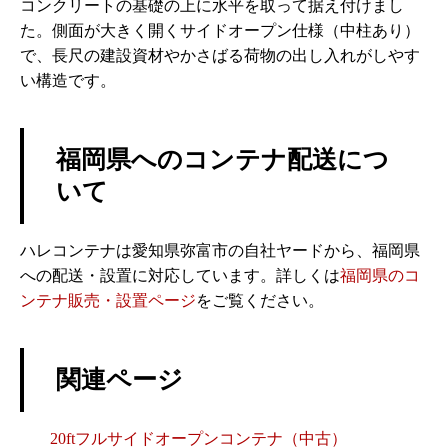
コンクリートの基礎の上に水平を取って据え付けまし
た。側面が大きく開くサイドオープン仕様（中柱あり）
で、長尺の建設資材やかさばる荷物の出し入れがしやす
い構造です。
福岡県へのコンテナ配送につ
いて
ハレコンテナは愛知県弥富市の自社ヤードから、福岡県
への配送・設置に対応しています。詳しくは
福岡県のコ
ンテナ販売・設置ページ
をご覧ください。
関連ページ
20ftフルサイドオープンコンテナ（中古）