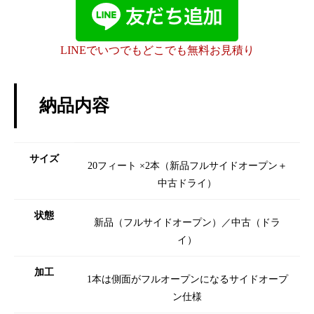
LINEでいつでもどこでも無料お見積り
納品内容
サイズ
20フィート ×2本（新品フルサイドオープン＋
中古ドライ）
状態
新品（フルサイドオープン）／中古（ドラ
イ）
加工
1本は側面がフルオープンになるサイドオープ
ン仕様