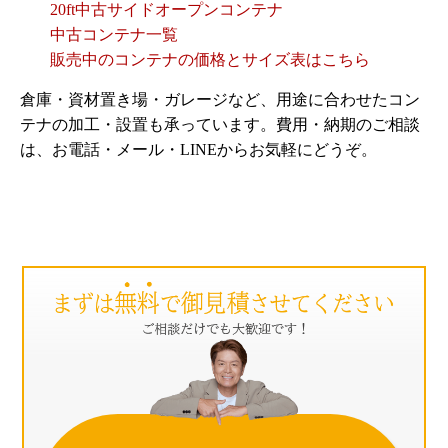
20ft中古サイドオープンコンテナ
中古コンテナ一覧
販売中のコンテナの価格とサイズ表はこちら
倉庫・資材置き場・ガレージなど、用途に合わせたコン
テナの加工・設置も承っています。費用・納期のご相談
は、お電話・メール・LINEからお気軽にどうぞ。