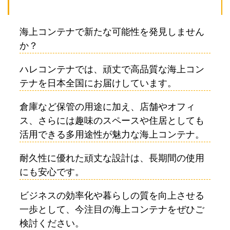
海上コンテナで新たな可能性を発見しません
か？
ハレコンテナでは、頑丈で高品質な海上コン
テナを日本全国にお届けしています。
倉庫など保管の用途に加え、店舗やオフィ
ス、さらには趣味のスペースや住居としても
活用できる多用途性が魅力な海上コンテナ。
耐久性に優れた頑丈な設計は、長期間の使用
にも安心です。
ビジネスの効率化や暮らしの質を向上させる
一歩として、今注目の海上コンテナをぜひご
検討ください。