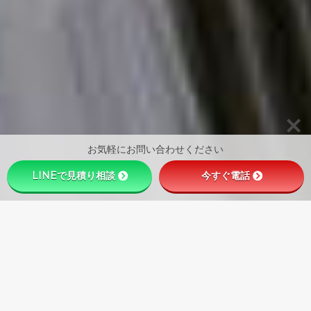
お気軽にお問い合わせください
LINEで見積り相談
今すぐ電話