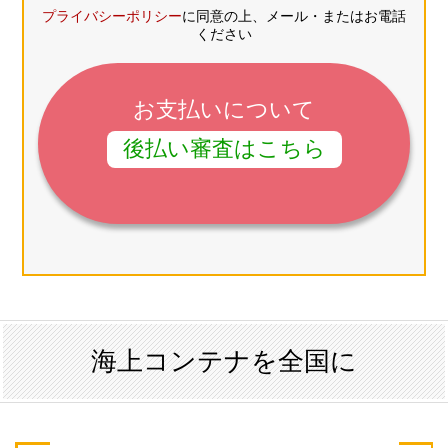
プライバシーポリシー
に同意の上、メール・またはお電話
ください
お支払いについて
後払い審査はこちら
海上コンテナを全国に