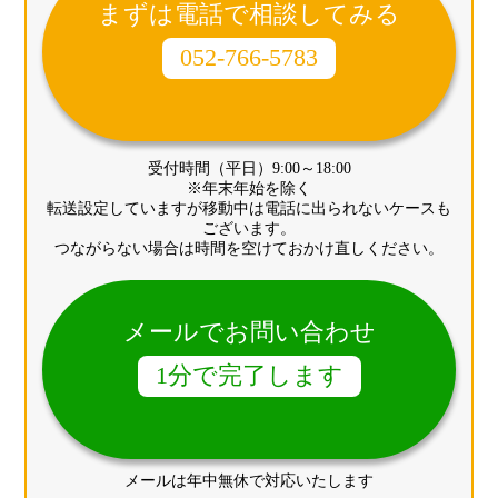
まずは電話で相談してみる
052-766-5783
受付時間（平日）9:00～18:00
※年末年始を除く
転送設定していますが移動中は電話に出られないケースも
ございます。
つながらない場合は時間を空けておかけ直しください。
メールでお問い合わせ
1分で完了します
メールは年中無休で対応いたします