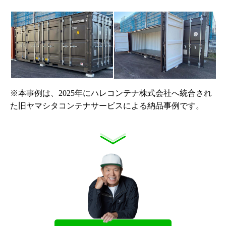
※本事例は、2025年にハレコンテナ株式会社へ統合され
た旧ヤマシタコンテナサービスによる納品事例です。