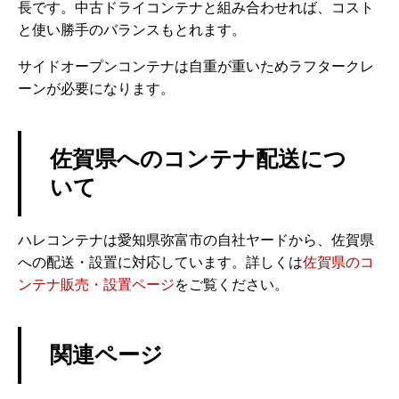
長です。中古ドライコンテナと組み合わせれば、コスト
と使い勝手のバランスもとれます。
サイドオープンコンテナは自重が重いためラフタークレ
ーンが必要になります。
佐賀県へのコンテナ配送につ
いて
ハレコンテナは愛知県弥富市の自社ヤードから、佐賀県
への配送・設置に対応しています。詳しくは
佐賀県のコ
ンテナ販売・設置ページ
をご覧ください。
関連ページ