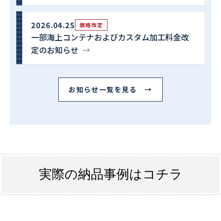
2026.04.25
価格改定
一部海上コンテナおよびカスタム加工料金改
定のお知らせ
→
お知らせ一覧を見る →
実際の納品事例はコチラ