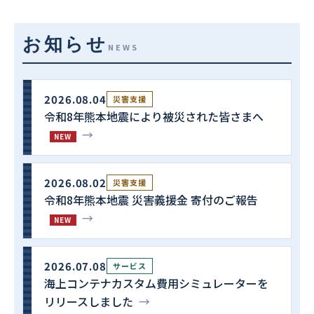
お知らせ
NEWS
2026.08.04
災害支援
令和8年熊本地震により被災された皆さまへ
→
NEW
2026.08.02
災害支援
令和8年熊本地震 災害義援金 寄付のご報告
→
NEW
2026.07.08
サービス
海上コンテナカスタム費用シミュレーターを
リリースしました
→