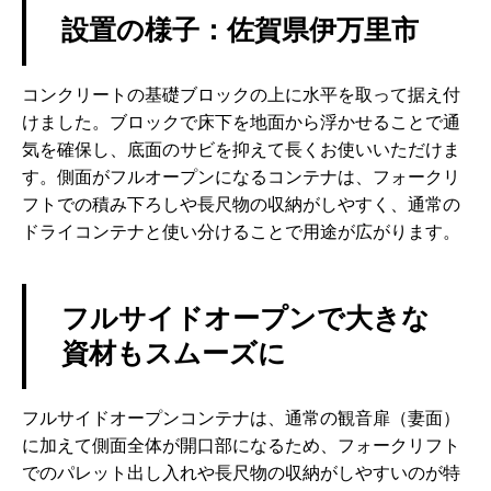
設置の様子：佐賀県伊万里市
コンクリートの基礎ブロックの上に水平を取って据え付
けました。ブロックで床下を地面から浮かせることで通
気を確保し、底面のサビを抑えて長くお使いいただけま
す。側面がフルオープンになるコンテナは、フォークリ
フトでの積み下ろしや長尺物の収納がしやすく、通常の
ドライコンテナと使い分けることで用途が広がります。
フルサイドオープンで大きな
資材もスムーズに
フルサイドオープンコンテナは、通常の観音扉（妻面）
に加えて側面全体が開口部になるため、フォークリフト
でのパレット出し入れや長尺物の収納がしやすいのが特