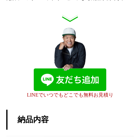
LINEでいつでもどこでも無料お見積り
納品内容