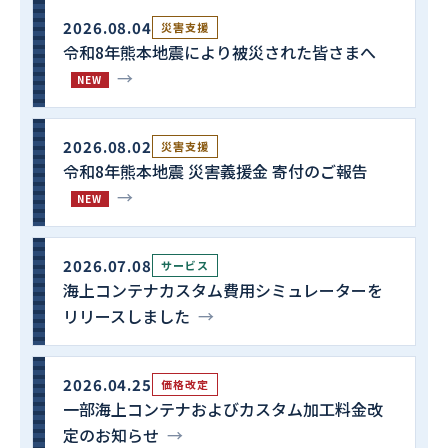
2026.08.04
災害支援
令和8年熊本地震により被災された皆さまへ
→
NEW
2026.08.02
災害支援
令和8年熊本地震 災害義援金 寄付のご報告
→
NEW
2026.07.08
サービス
海上コンテナカスタム費用シミュレーターを
リリースしました
→
2026.04.25
価格改定
一部海上コンテナおよびカスタム加工料金改
定のお知らせ
→