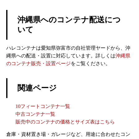
沖縄県へのコンテナ配送につ
いて
ハレコンテナは愛知県弥富市の自社管理ヤードから、沖
縄県への配送・設置に対応しています。詳しくは
沖縄県
のコンテナ販売・設置ページ
をご覧ください。
関連ページ
10フィートコンテナ一覧
中古コンテナ一覧
販売中のコンテナの価格とサイズ表はこちら
倉庫・資材置き場・ガレージなど、用途に合わせたコン