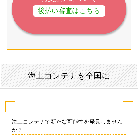
後払い審査はこちら
海上コンテナを全国に
海上コンテナで新たな可能性を発見しません
か？