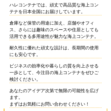
ハレコンテナでは、頑丈で高品質な海上コン
テナを日本全国にお届けしています。
倉庫など保管の用途に加え、店舗やオフィ
ス、さらには趣味のスペースや住居としても
活用できる多用途性が魅力な海上コンテナ。
耐久性に優れた頑丈な設計は、長期間の使用
にも安心です。
ビジネスの効率化や暮らしの質を向上させる
一歩として、今注目の海上コンテナをぜひご
検討ください。
あなたのアイデア次第で無限の可能性を広げ
ます。
まずはお気軽にお問い合わせください！