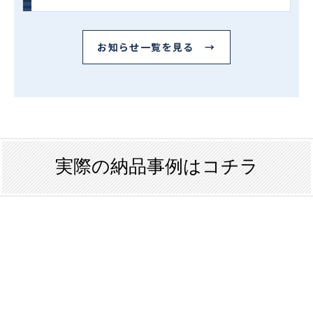
お知らせ一覧を見る →
実際の納品事例はコチラ