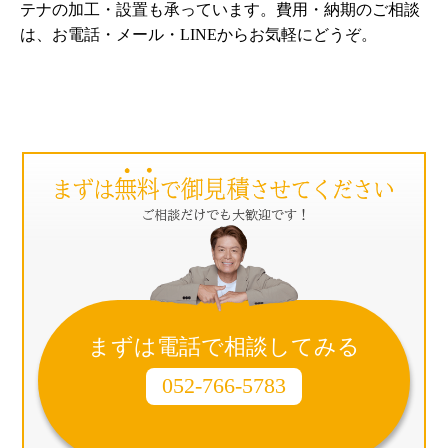
テナの加工・設置も承っています。費用・納期のご相談
は、お電話・メール・LINEからお気軽にどうぞ。
まずは電話で相談してみる
052-766-5783