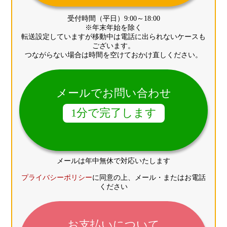
受付時間（平日）9:00～18:00
※年末年始を除く
転送設定していますが移動中は電話に出られないケースも
ございます。
つながらない場合は時間を空けておかけ直しください。
メールでお問い合わせ
1分で完了します
メールは年中無休で対応いたします
プライバシーポリシー
に同意の上、メール・またはお電話
ください
お支払いについて