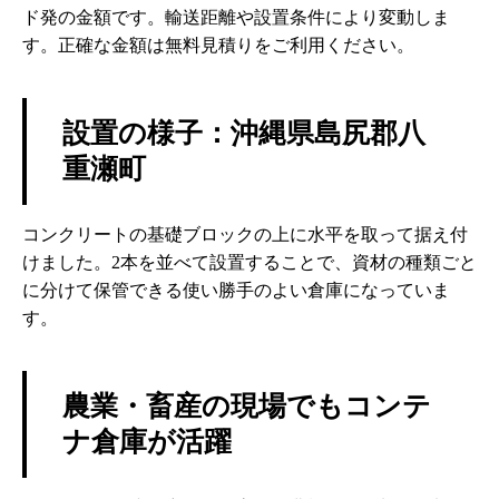
ド発の金額です。輸送距離や設置条件により変動しま
す。正確な金額は無料見積りをご利用ください。
設置の様子：沖縄県島尻郡八
重瀬町
コンクリートの基礎ブロックの上に水平を取って据え付
けました。2本を並べて設置することで、資材の種類ごと
に分けて保管できる使い勝手のよい倉庫になっていま
す。
農業・畜産の現場でもコンテ
ナ倉庫が活躍