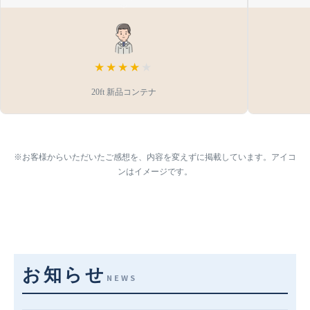
★★★★
★
20ft 新品コンテナ
※お客様からいただいたご感想を、内容を変えずに掲載しています。アイコ
ンはイメージです。
お知らせ
NEWS