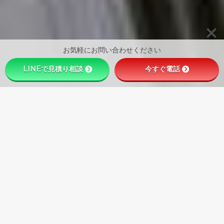
お気軽にお問い合わせください
LINEで見積り相談
今すぐ電話