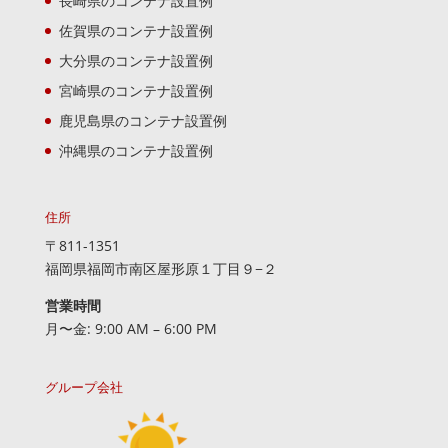
長崎県のコンテナ設置例
佐賀県のコンテナ設置例
大分県のコンテナ設置例
宮崎県のコンテナ設置例
鹿児島県のコンテナ設置例
沖縄県のコンテナ設置例
住所
〒811-1351
福岡県福岡市南区屋形原１丁目９−２
営業時間
月〜金: 9:00 AM – 6:00 PM
グループ会社