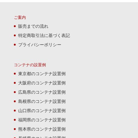
ご案内
販売までの流れ
特定商取引法に基づく表記
プライバシーポリシー
コンテナの設置例
東京都のコンテナ設置例
大阪府のコンテナ設置例
広島県のコンテナ設置例
島根県のコンテナ設置例
山口県のコンテナ設置例
福岡県のコンテナ設置例
熊本県のコンテナ設置例