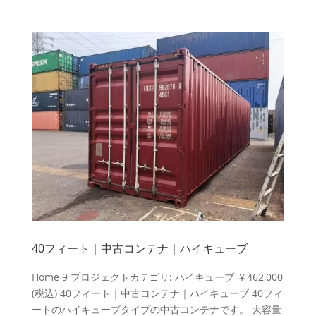
40フィート｜中古コンテナ｜ハイキューブ
Home 9 プロジェクトカテゴリ: ハイキューブ ￥462,000
(税込) 40フィート｜中古コンテナ｜ハイキューブ 40フィ
ートのハイキューブタイプの中古コンテナです。 大容量