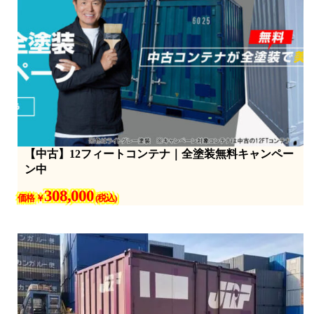
【中古】12フィートコンテナ｜全塗装無料キャンペー
ン中
308,000
価格 ￥
(税込)