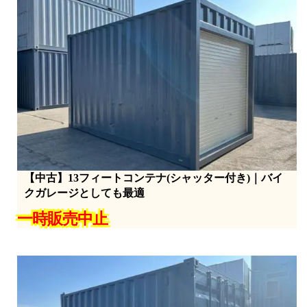
【中古】13フィートコンテナ(シャッター付き)｜バイ
クガレージとしても最適
一時販売中止