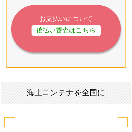
お支払いについて
後払い審査はこちら
海上コンテナを全国に