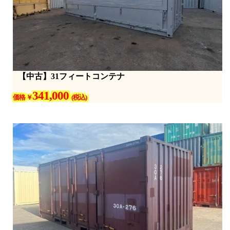
【中古】31フィートコンテナ
341,000
価格 ￥
(税込)