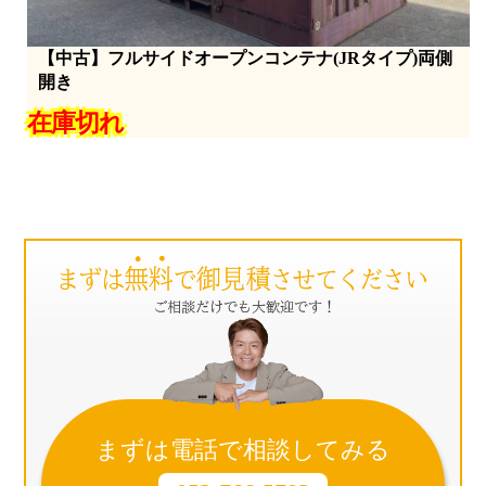
【中古】フルサイドオープンコンテナ(JRタイプ)両側
開き
在庫切れ
まずは電話で相談してみる