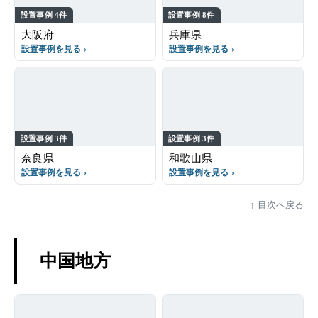
設置事例 4件
設置事例 8件
大阪府
兵庫県
設置事例を見る
設置事例を見る
設置事例 3件
設置事例 3件
奈良県
和歌山県
設置事例を見る
設置事例を見る
目次へ戻る
中国地方