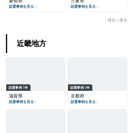
愛知県
三重県
設置事例を見る
設置事例を見る
目次へ戻る
近畿地方
設置事例 7件
設置事例 5件
滋賀県
京都府
設置事例を見る
設置事例を見る