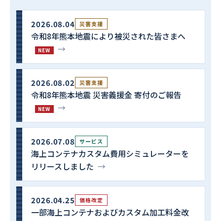
2026.08.04
災害支援
令和8年熊本地震により被災された皆さまへ
→
NEW
2026.08.02
災害支援
令和8年熊本地震 災害義援金 寄付のご報告
→
NEW
2026.07.08
サービス
海上コンテナカスタム費用シミュレーターを
リリースしました
→
2026.04.25
価格改定
一部海上コンテナおよびカスタム加工料金改