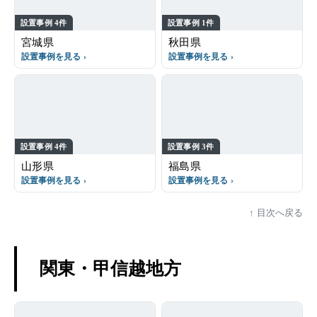
設置事例 4件
設置事例 1件
宮城県
秋田県
設置事例を見る
設置事例を見る
設置事例 4件
設置事例 3件
山形県
福島県
設置事例を見る
設置事例を見る
目次へ戻る
関東・甲信越地方