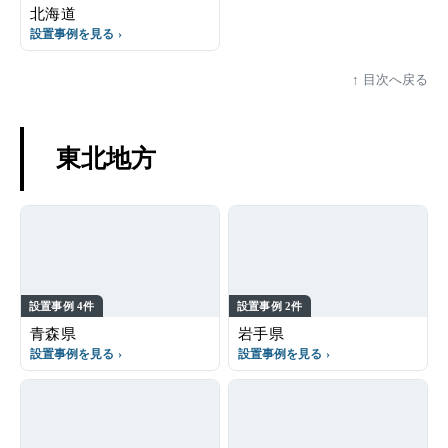
北海道
設置事例を見る
目次へ戻る
東北地方
設置事例 4件
設置事例 2件
青森県
岩手県
設置事例を見る
設置事例を見る