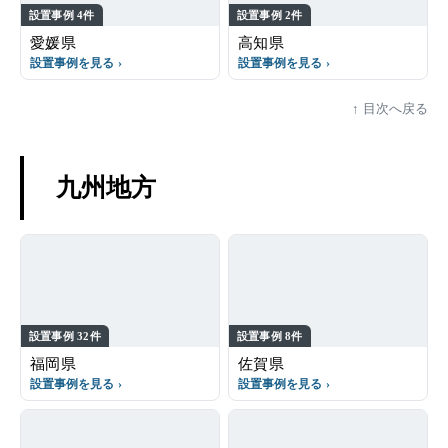
設置事例 4件
設置事例 2件
愛媛県
高知県
設置事例を見る
設置事例を見る
目次へ戻る
九州地方
設置事例 32件
設置事例 8件
福岡県
佐賀県
設置事例を見る
設置事例を見る