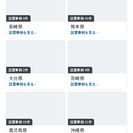
設置事例 4件
設置事例 16件
長崎県
熊本県
設置事例を見る
設置事例を見る
設置事例 2件
設置事例 4件
大分県
宮崎県
設置事例を見る
設置事例を見る
設置事例 10件
設置事例 11件
鹿児島県
沖縄県