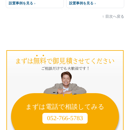
設置事例を見る
設置事例を見る
目次へ戻る
まずは電話で相談してみる
052-766-5783