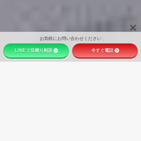
お気軽にお問い合わせください
LINEで見積り相談
今すぐ電話