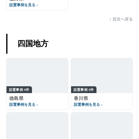
設置事例を見る
目次へ戻る
四国地方
設置事例 4件
設置事例 4件
徳島県
香川県
設置事例を見る
設置事例を見る