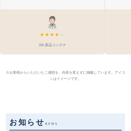
★★★★
★
20ft 新品コンテナ
※お客様からいただいたご感想を、内容を変えずに掲載しています。アイコ
ンはイメージです。
お知らせ
NEWS