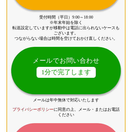
受付時間（平日）9:00～18:00
※年末年始を除く
転送設定していますが移動中は電話に出られないケースも
ございます。
つながらない場合は時間を空けておかけ直しください。
メールでお問い合わせ
1分で完了します
メールは年中無休で対応いたします
プライバシーポリシー
に同意の上、メール・またはお電話
ください