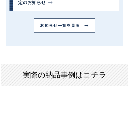
定のお知らせ
→
お知らせ一覧を見る →
実際の納品事例はコチラ