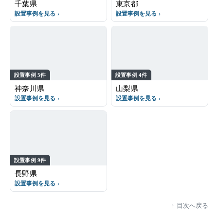
千葉県
東京都
設置事例を見る
設置事例を見る
設置事例 5件
設置事例 4件
神奈川県
山梨県
設置事例を見る
設置事例を見る
設置事例 9件
長野県
設置事例を見る
目次へ戻る