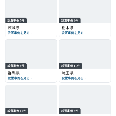
設置事例 7件
設置事例 2件
茨城県
栃木県
設置事例を見る
設置事例を見る
設置事例 8件
設置事例 11件
群馬県
埼玉県
設置事例を見る
設置事例を見る
設置事例 11件
設置事例 4件