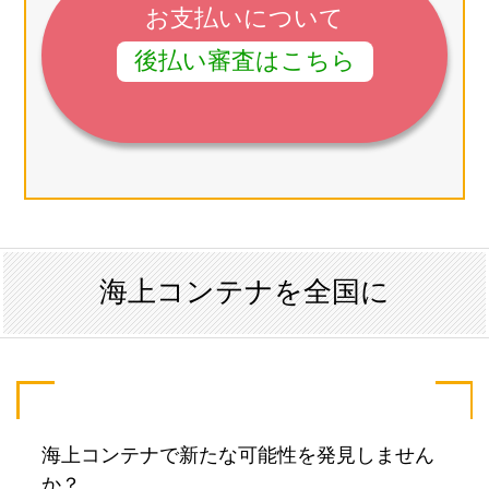
お支払いについて
後払い審査はこちら
海上コンテナを全国に
海上コンテナで新たな可能性を発見しません
か？