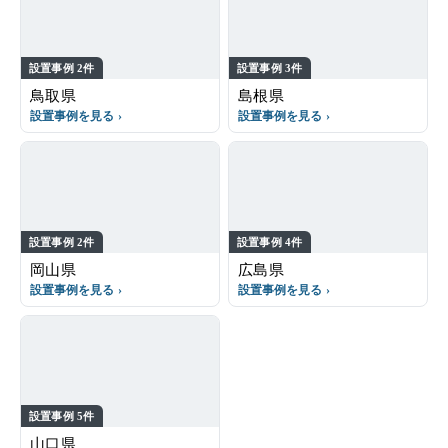
設置事例 2件
設置事例 3件
鳥取県
島根県
設置事例を見る
設置事例を見る
設置事例 2件
設置事例 4件
岡山県
広島県
設置事例を見る
設置事例を見る
設置事例 5件
山口県