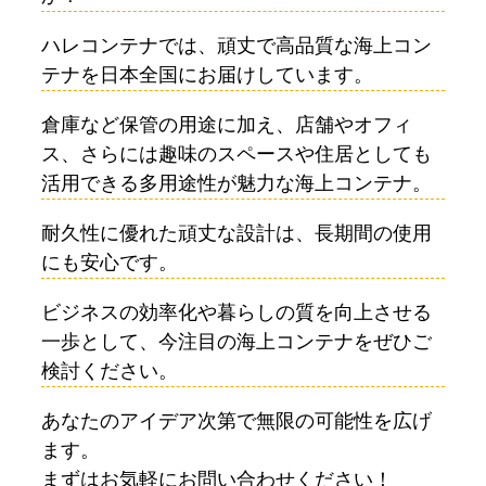
ハレコンテナでは、頑丈で高品質な海上コン
テナを日本全国にお届けしています。
倉庫など保管の用途に加え、店舗やオフィ
ス、さらには趣味のスペースや住居としても
活用できる多用途性が魅力な海上コンテナ。
耐久性に優れた頑丈な設計は、長期間の使用
にも安心です。
ビジネスの効率化や暮らしの質を向上させる
一歩として、今注目の海上コンテナをぜひご
検討ください。
あなたのアイデア次第で無限の可能性を広げ
ます。
まずはお気軽にお問い合わせください！