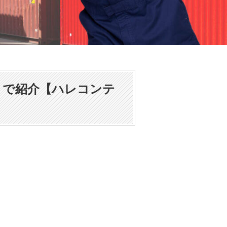
きで紹介【ハレコンテ