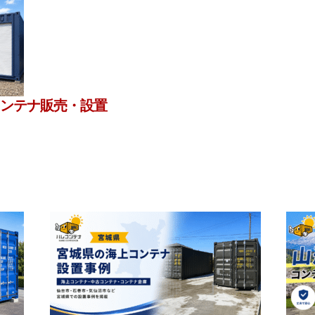
ンテナ販売・設置