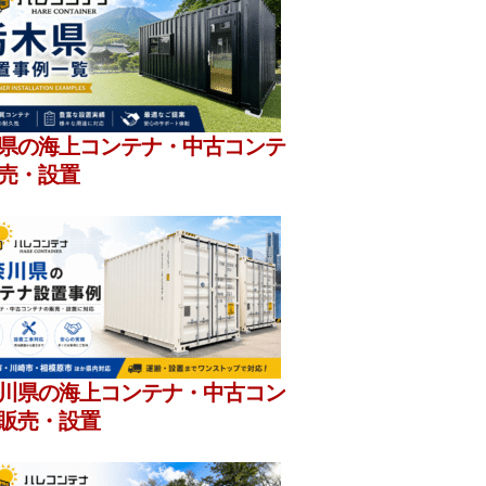
県の海上コンテナ・中古コンテ
売・設置
川県の海上コンテナ・中古コン
販売・設置