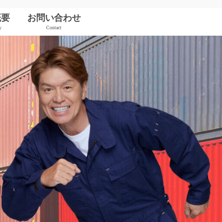
概要
お問い合わせ
y
Contact