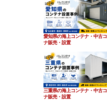
愛知県の海上コンテナ・中古コ
ナ販売・設置
三重県の海上コンテナ・中古コ
ナ販売・設置