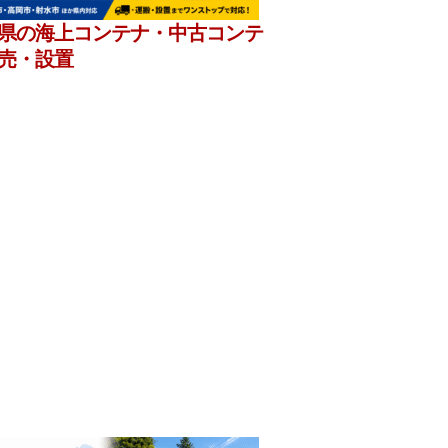
県の海上コンテナ・中古コンテ
売・設置