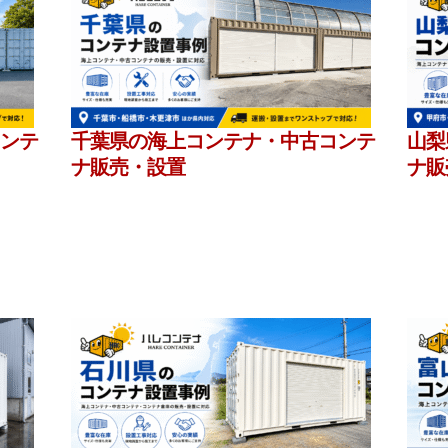
ンテ
千葉県の海上コンテナ・中古コンテ
山梨
ナ販売・設置
ナ販