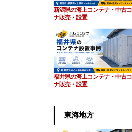
新潟県の海上コンテナ・中古コ
ナ販売・設置
福井県の海上コンテナ・中古コ
ナ販売・設置
東海地方