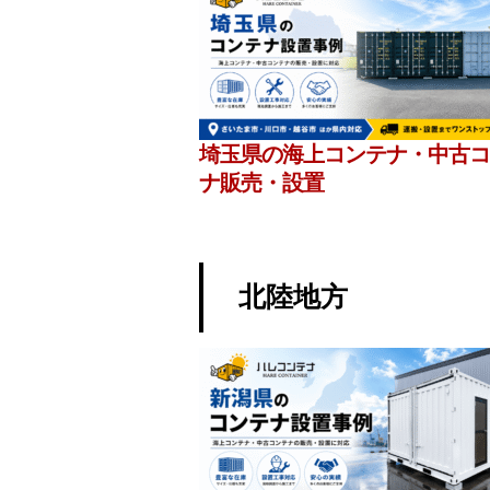
埼玉県の海上コンテナ・中古コ
ナ販売・設置
北陸地方