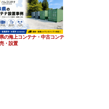
県の海上コンテナ・中古コンテ
売・設置