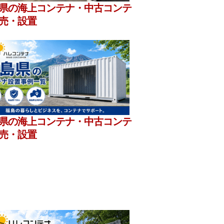
県の海上コンテナ・中古コンテ
売・設置
県の海上コンテナ・中古コンテ
売・設置