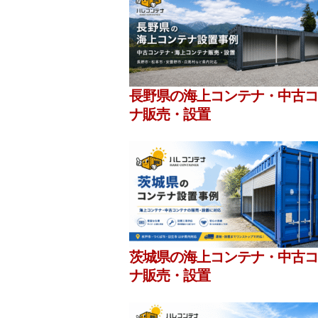
長野県の海上コンテナ・中古コ
ナ販売・設置
茨城県の海上コンテナ・中古コ
ナ販売・設置