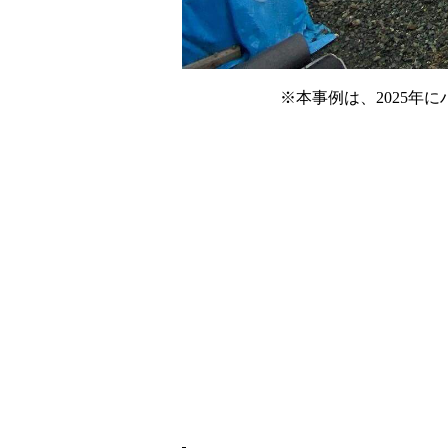
※本事例は、2025