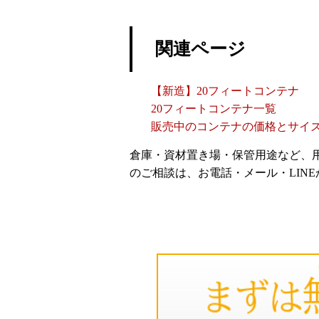
関連ページ
【新造】20フィートコンテナ
20フィートコンテナ一覧
販売中のコンテナの価格とサイ
倉庫・資材置き場・保管用途など、
のご相談は、お電話・メール・LIN