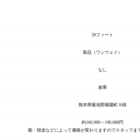
20フィート
新品（ワンウェイ）
なし
倉庫
熊本県菊池郡菊陽町 K様
約160,000～190,000円
船・陸送などによって価格が変わりますのでスタッフま