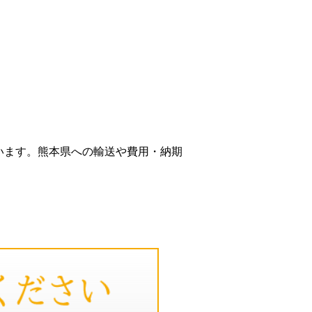
います。熊本県への輸送や費用・納期