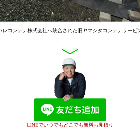
年にハレコンテナ株式会社へ統合された旧ヤマシタコンテナサービ
LINEでいつでもどこでも無料お見積り