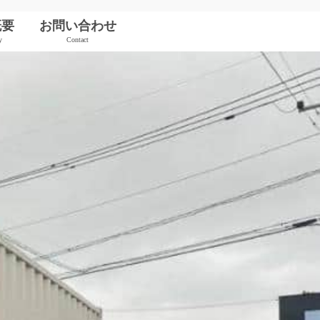
概要
お問い合わせ
y
Contact