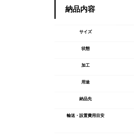
納品内容
サイズ
状態
加工
用途
納品先
輸送・設置費用目安