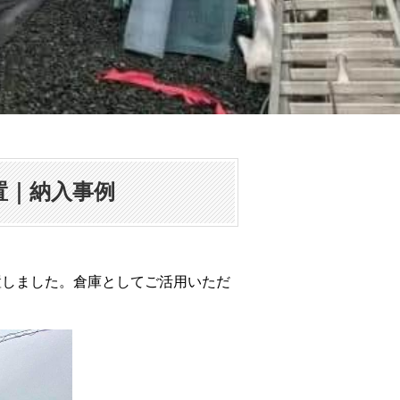
置｜納入事例
置しました。倉庫としてご活用いただ