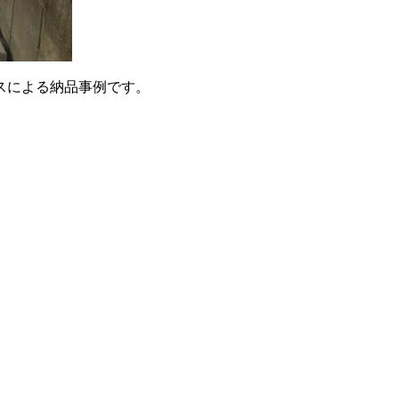
スによる納品事例です。