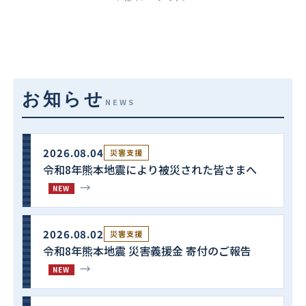
お知らせ
NEWS
2026.08.04
災害支援
令和8年熊本地震により被災された皆さまへ
→
NEW
2026.08.02
災害支援
令和8年熊本地震 災害義援金 寄付のご報告
→
NEW