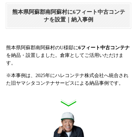
熊本県阿蘇郡南阿蘇村に6フィート中古コンテ
ナを設置｜納入事例
熊本県阿蘇郡南阿蘇村のU様邸に
6フィート中古コンテナ
を納品・設置しました。倉庫としてご活用いただけま
す。
※本事例は、2025年にハレコンテナ株式会社へ統合され
た旧ヤマシタコンテナサービスによる納品事例です。