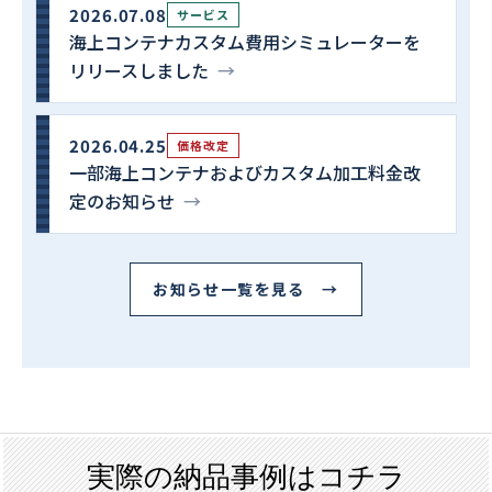
2026.07.08
サービス
海上コンテナカスタム費用シミュレーターを
リリースしました
→
2026.04.25
価格改定
一部海上コンテナおよびカスタム加工料金改
定のお知らせ
→
お知らせ一覧を見る →
実際の納品事例はコチラ