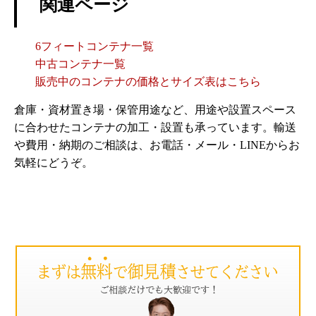
関連ページ
6フィートコンテナ一覧
中古コンテナ一覧
販売中のコンテナの価格とサイズ表はこちら
倉庫・資材置き場・保管用途など、用途や設置スペース
に合わせたコンテナの加工・設置も承っています。輸送
や費用・納期のご相談は、お電話・メール・LINEからお
気軽にどうぞ。