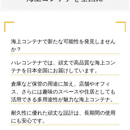
海上コンテナで新たな可能性を発見しません
か？
ハレコンテナでは、頑丈で高品質な海上コン
テナを日本全国にお届けしています。
倉庫など保管の用途に加え、店舗やオフィ
ス、さらには趣味のスペースや住居としても
活用できる多用途性が魅力な海上コンテナ。
耐久性に優れた頑丈な設計は、長期間の使用
にも安心です。