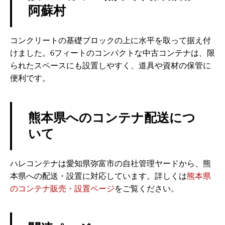
阿蘇村
コンクリートの基礎ブロックの上に水平を取って据え付
けました。6フィートのコンパクトな中古コンテナは、限
られたスペースにも設置しやすく、道具や資材の保管に
便利です。
熊本県へのコンテナ配送につ
いて
ハレコンテナは愛知県弥富市の自社管理ヤードから、熊
本県への配送・設置に対応しています。詳しくは
熊本県
のコンテナ販売・設置ページ
をご覧ください。