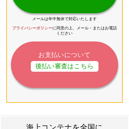
メールは年中無休で対応いたします
プライバシーポリシー
に同意の上、メール・またはお電話
ください
お支払いについて
後払い審査はこちら
海上コンテナを全国に