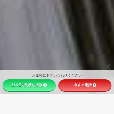
お気軽にお問い合わせください
LINEで見積り相談
今すぐ電話