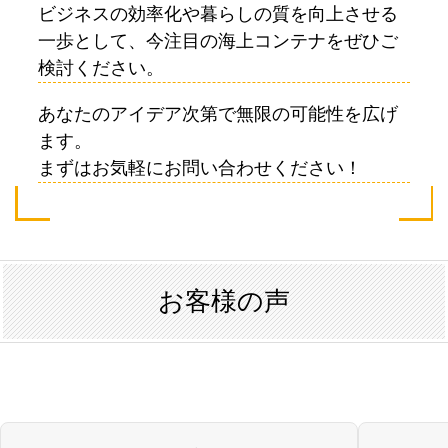
ビジネスの効率化や暮らしの質を向上させる
一歩として、今注目の海上コンテナをぜひご
検討ください。
あなたのアイデア次第で無限の可能性を広げ
ます。
まずはお気軽にお問い合わせください！
お客様の声