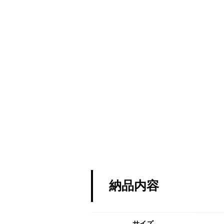
納品内容
サイズ