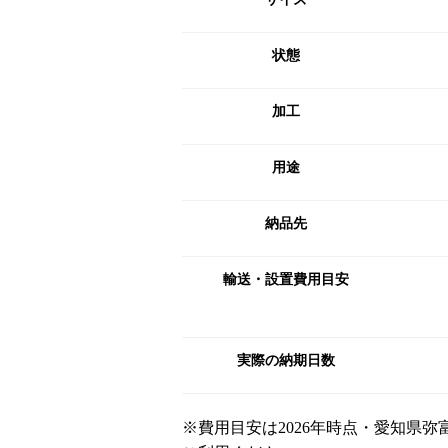
状態
加工
用途
納品先
輸送・設置費用目安
実際の納期日数
※費用目安は2026年時点・愛知県