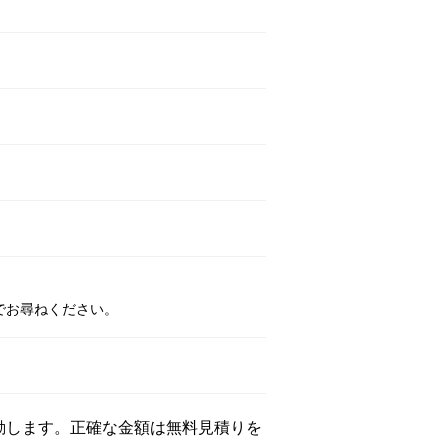
でお尋ねください。
動します。正確な金額は無料見積りを