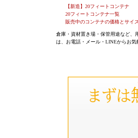
【新造】20フィートコンテナ
20フィートコンテナ一覧
販売中のコンテナの価格とサイ
倉庫・資材置き場・保管用途など、
は、お電話・メール・LINEからお