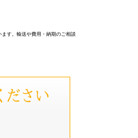
います。輸送や費用・納期のご相談