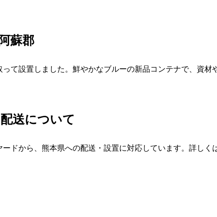
阿蘇郡
取って設置しました。鮮やかなブルーの新品コンテナで、資材
ナ配送について
ヤードから、熊本県への配送・設置に対応しています。詳しく