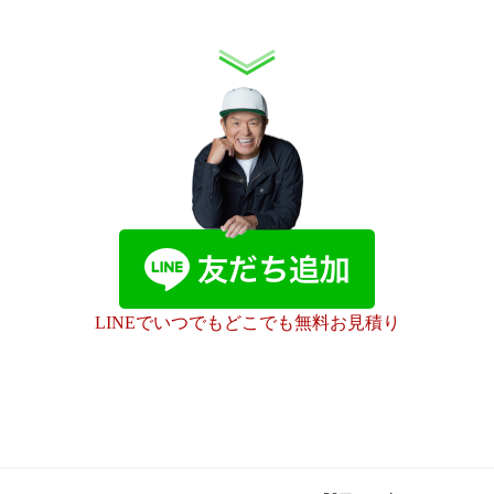
LINEでいつでもどこでも無料お見積り