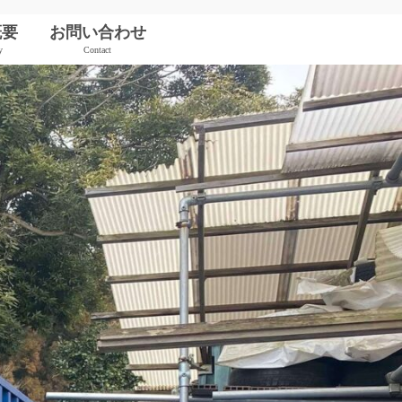
概要
お問い合わせ
y
Contact