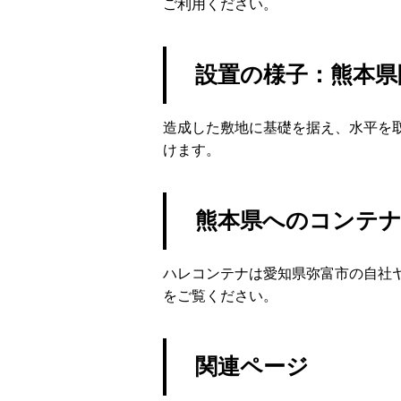
ご利用ください。
設置の様子：熊本県
造成した敷地に基礎を据え、水平を
けます。
熊本県へのコンテ
ハレコンテナは愛知県弥富市の自社
をご覧ください。
関連ページ